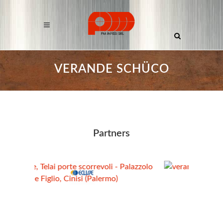
VERANDE SCHÜCO
Partners