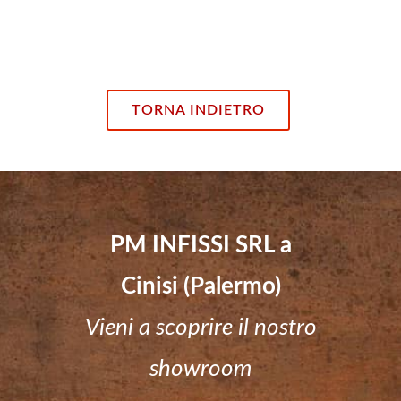
TORNA INDIETRO
PM INFISSI SRL a
Cinisi (Palermo)
Vieni a scoprire il nostro
showroom