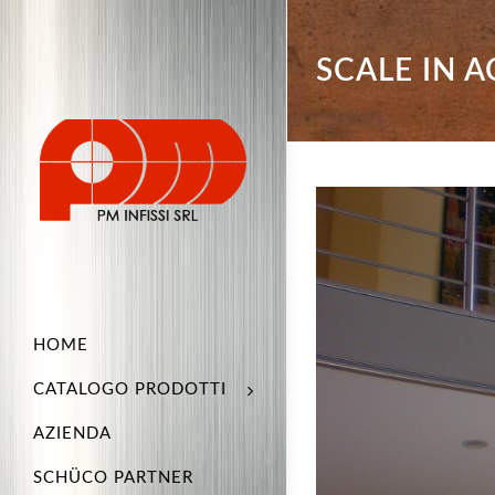
SCALE IN A
HOME
CATALOGO PRODOTTI
AZIENDA
SCHÜCO PARTNER