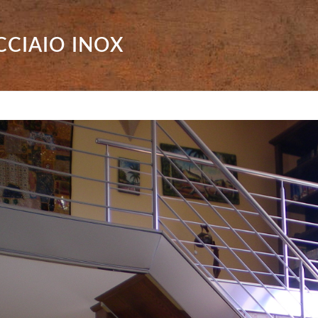
CCIAIO INOX