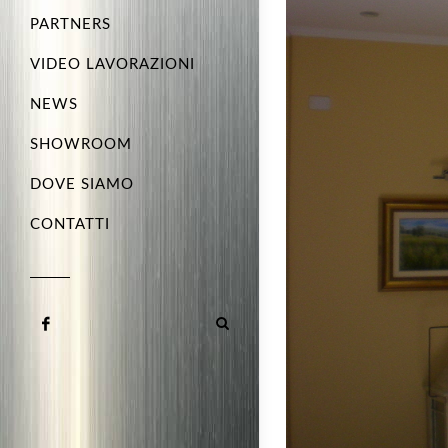
PARTNERS
VIDEO LAVORAZIONI
NEWS
SHOWROOM
DOVE SIAMO
CONTATTI