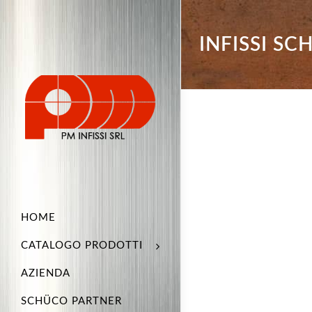
INFISSI S
HOME
CATALOGO PRODOTTI
AZIENDA
SCHÜCO PARTNER