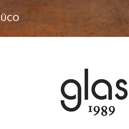
CHÜCO